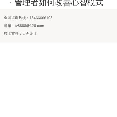
·
管理者如何改善心智模式
全国咨询热线：13466666108
邮箱：tv8888@126.com
技术支持：天创设计