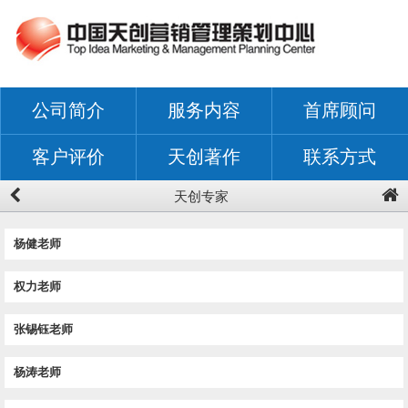
公司简介
服务内容
首席顾问
客户评价
天创著作
联系方式
天创专家
杨健老师
权力老师
张锡钰老师
杨涛老师