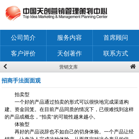
公司简介
服务内容
首席顾问
客户评价
天创著作
联系方式
营销文库
招商手法面面观
拍卖型
一个好的产品通过拍卖的形式可以很快地完成渠道构
建、资金回笼。在目前产品同质的情况下，已很难找到这样
的产品或概念，“拍卖"的可能性越来越小。
体验型
再好的产品说辞也不如自己的切身体验。一个产品让经